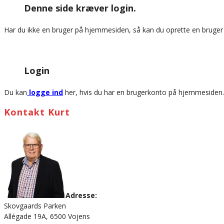
Denne side kræver login.
website
Har du ikke en bruger på hjemmesiden, så kan du oprette en bruge
Login
Du kan
logge ind
her, hvis du har en brugerkonto på hjemmesiden.
Kontakt Kurt
Adresse:
Skovgaards Parken
Allégade 19A, 6500 Vojens