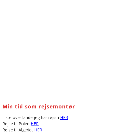
Min tid som rejsemontør
Liste over lande jeg har rejst i
HER
Rejse til Polen
HER
Rejse til Algeriet
HER